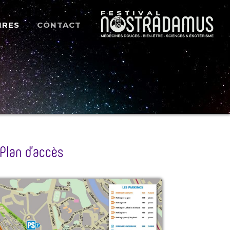
IRES
CONTACT
Plan d’accès