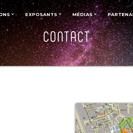
ONS
EXPOSANTS
MÉDIAS
PARTENA
CONTACT