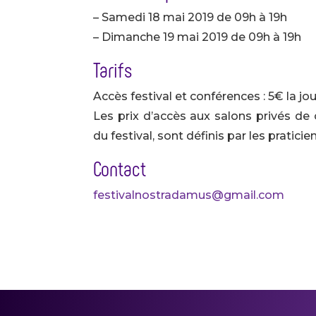
– Samedi 18 mai 2019 de 09h à 19h
– Dimanche 19 mai 2019 de 09h à 19h
Tarifs
Accès festival et conférences : 5€ la jo
Les prix d’accès aux salons privés de c
du festival, sont définis par les praticie
Contact
festivalnostradamus@gmail.com