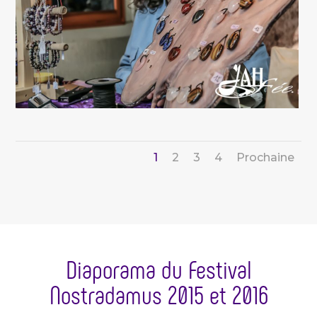
1
2
3
4
Prochaine
Diaporama du Festival
Nostradamus 2015 et 2016