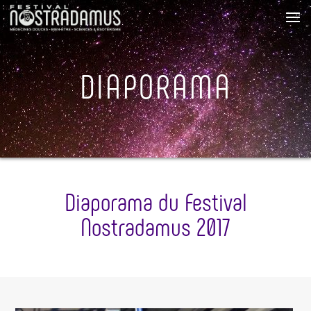
DIAPORAMA
Diaporama du Festival
Nostradamus 2017