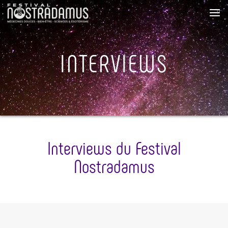
INTERVIEWS
Interviews du Festival
Nostradamus