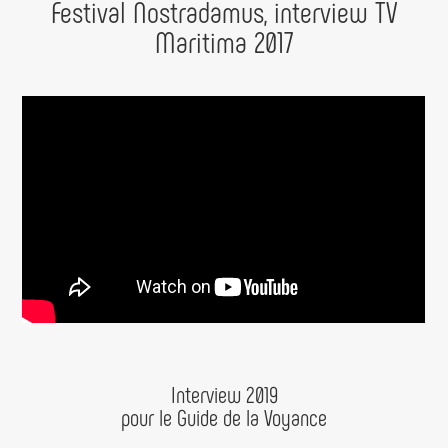
Festival Nostradamus, interview TV
Maritima 2017
Interview 2019
pour le Guide de la Voyance