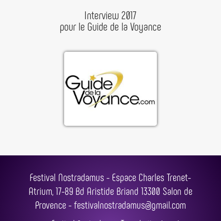
Interview 2017
pour le Guide de la Voyance
Festival Nostradamus - Espace Charles Trenet-
Atrium, 17-89 Bd Aristide Briand 13300 Salon de
Provence -
festivalnostradamus@gmail.com