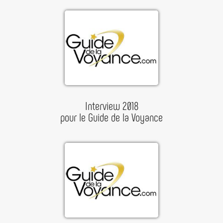
Interview 2018
pour le Guide de la Voyance