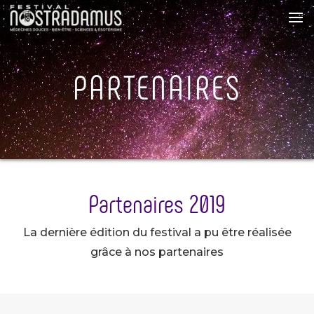
PARTENAIRES
Partenaires 2019
La dernière édition du festival a pu être réalisée
grâce à nos partenaires